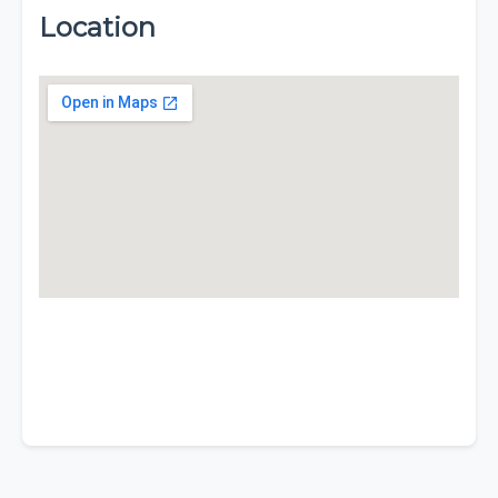
Location