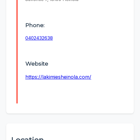
Phone:
0402432638
Website
https://lakimiesheinola.com/