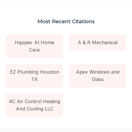
Most Recent Citations
Happier At Home
A & R Mechanical
Care
EZ Plumbing Houston
Apex Windows and
TX
Glass
KC Air Control Heating
And Cooling LLC