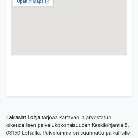
Lakiasiat Lohja
tarjoaa kattavan ja arvostetun
oikeudellisen palvelukokonaisuuden Keskilohjantie 5,
08150 Lohjalla. Palvelumme on suunnattu paikallisille