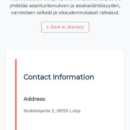
yhdistää asiantuntemuksen ja asiakaslähtöisyyden,
varmistaen selkeät ja oikeudenmukaiset ratkaisut.
←
Back to directory
Contact Information
Address:
Keskilohjantie 5, 08150 Lohja