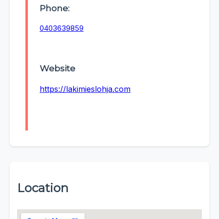
Phone:
0403639859
Website
https://lakimieslohja.com
Location