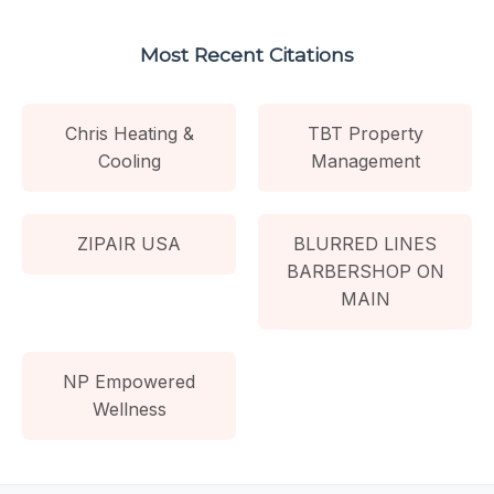
Most Recent Citations
Chris Heating &
TBT Property
Cooling
Management
ZIPAIR USA
BLURRED LINES
BARBERSHOP ON
MAIN
NP Empowered
Wellness