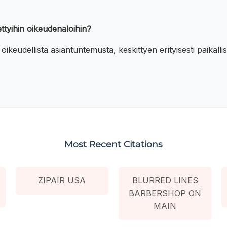
ttyihin oikeudenaloihin?
ikeudellista asiantuntemusta, keskittyen erityisesti paikallis
Most Recent Citations
ZIPAIR USA
BLURRED LINES
BARBERSHOP ON
MAIN