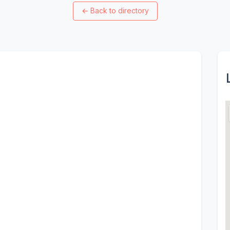
←
Back to directory