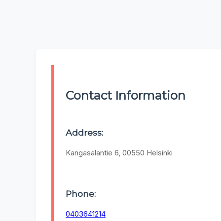
Contact Information
Address:
Kangasalantie 6, 00550 Helsinki
Phone:
0403641214