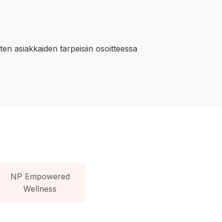
ten asiakkaiden tarpeisiin osoitteessa
NP Empowered
Wellness