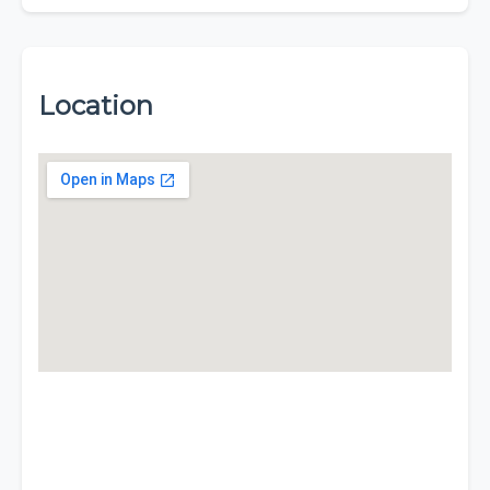
Location